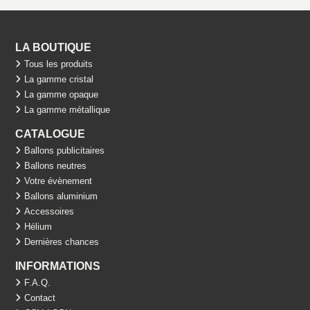
LA BOUTIQUE
Tous les produits
La gamme cristal
La gamme opaque
La gamme métallique
CATALOGUE
Ballons publicitaires
Ballons neutres
Votre évènement
Ballons aluminium
Accessoires
Hélium
Dernières chances
INFORMATIONS
F.A.Q.
Contact