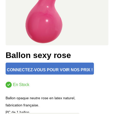
Ballon sexy rose
CONNECTEZ-VOUS POUR VOIR NOS PRIX !
En Stock
Ballon opaque neutre rose en latex naturel,
fabrication française.
PC de 1 ballon