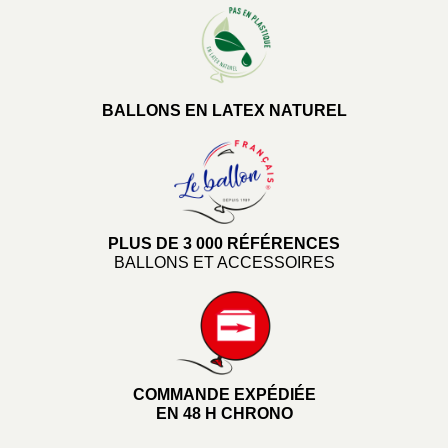
BALLONS EN LATEX NATUREL
PLUS DE 3 000 RÉFÉRENCES
BALLONS ET ACCESSOIRES
COMMANDE EXPÉDIÉE
EN 48 H CHRONO