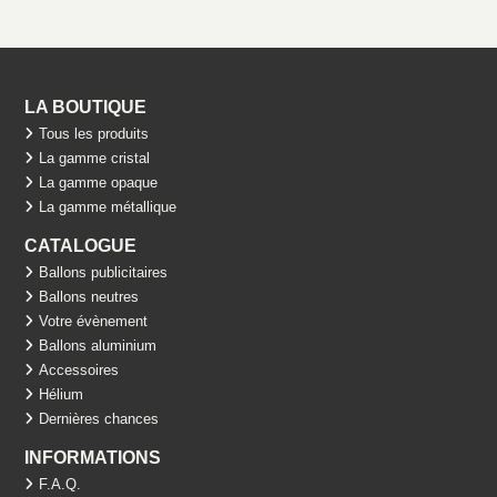
LA BOUTIQUE
Tous les produits
La gamme cristal
La gamme opaque
La gamme métallique
CATALOGUE
Ballons publicitaires
Ballons neutres
Votre évènement
Ballons aluminium
Accessoires
Hélium
Dernières chances
INFORMATIONS
F.A.Q.