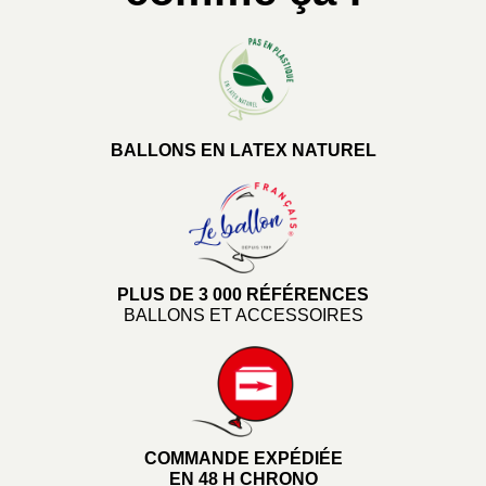
BALLONS EN LATEX NATUREL
PLUS DE 3 000 RÉFÉRENCES
BALLONS ET ACCESSOIRES
COMMANDE EXPÉDIÉE
EN 48 H CHRONO