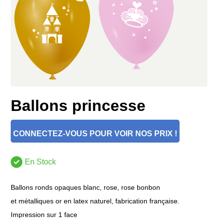
Ballons princesse
CONNECTEZ-VOUS POUR VOIR NOS PRIX !
En Stock
Ballons ronds opaques blanc, rose, rose bonbon
et métalliques or en latex naturel, fabrication française.
Impression sur 1 face