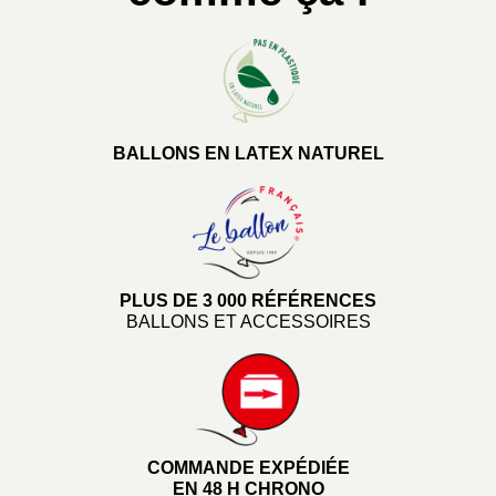
BALLONS EN LATEX NATUREL
PLUS DE 3 000 RÉFÉRENCES
BALLONS ET ACCESSOIRES
COMMANDE EXPÉDIÉE
EN 48 H CHRONO