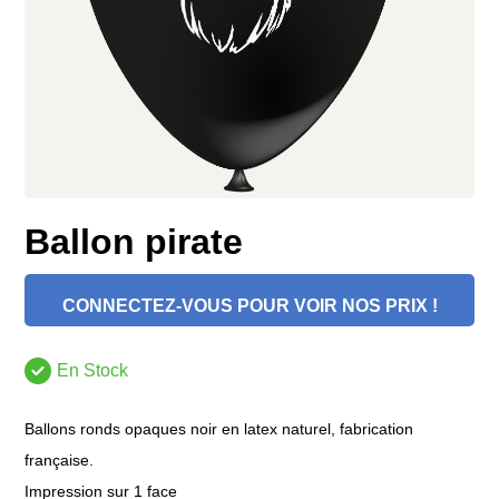
Ballon pirate
CONNECTEZ-VOUS POUR VOIR NOS PRIX !
En Stock
Ballons ronds opaques noir en latex naturel, fabrication
française.
Impression sur 1 face