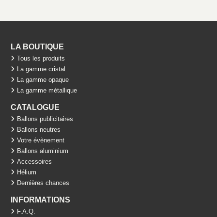
LA BOUTIQUE
Tous les produits
La gamme cristal
La gamme opaque
La gamme métallique
CATALOGUE
Ballons publicitaires
Ballons neutres
Votre évènement
Ballons aluminium
Accessoires
Hélium
Dernières chances
INFORMATIONS
F.A.Q.