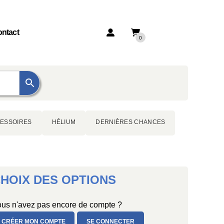
ntact
0
ESSOIRES
HÉLIUM
DERNIÈRES CHANCES
HOIX DES OPTIONS
us n'avez pas encore de compte ?
CRÉER MON COMPTE
SE CONNECTER