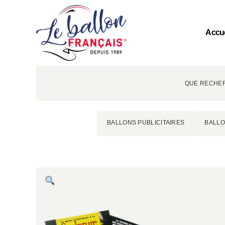
Accue
QUE RECHER
BALLONS PUBLICITAIRES
BALLO