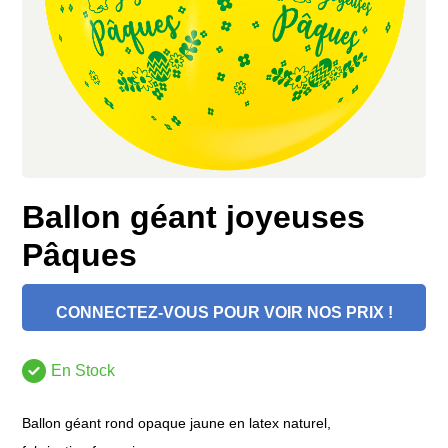
Ballon géant joyeuses
Pâques
CONNECTEZ-VOUS POUR VOIR NOS PRIX !
En Stock
Ballon géant rond opaque jaune en latex naturel,