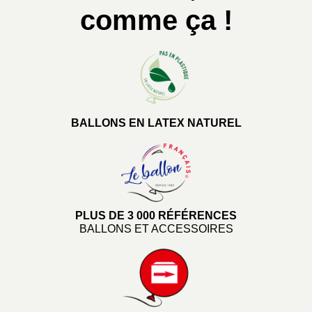
comme ça !
BALLONS EN LATEX NATUREL
PLUS DE 3 000 RÉFÉRENCES
BALLONS ET ACCESSOIRES