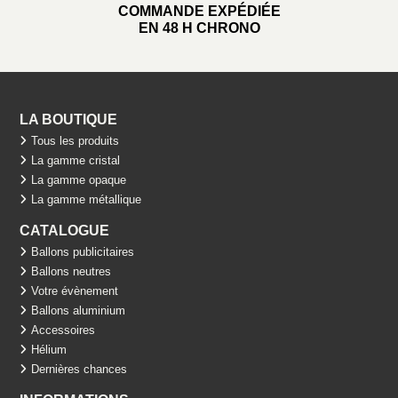
COMMANDE EXPÉDIÉE
EN 48 H CHRONO
LA BOUTIQUE
Tous les produits
La gamme cristal
La gamme opaque
La gamme métallique
CATALOGUE
Ballons publicitaires
Ballons neutres
Votre évènement
Ballons aluminium
Accessoires
Hélium
Dernières chances