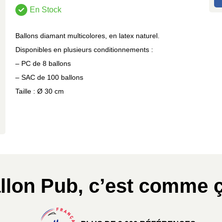
En Stock
Ballons diamant multicolores, en latex naturel.
Disponibles en plusieurs conditionnements :
– PC de 8 ballons
– SAC de 100 ballons
Taille : Ø 30 cm
llon Pub, c’est comme ç