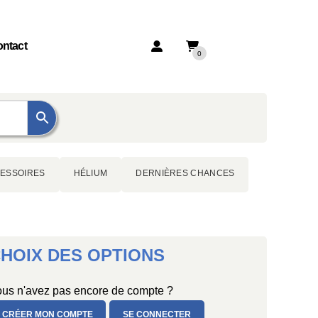
ntact
0
ESSOIRES
HÉLIUM
DERNIÈRES CHANCES
HOIX DES OPTIONS
us n'avez pas encore de compte ?
CRÉER MON COMPTE
SE CONNECTER