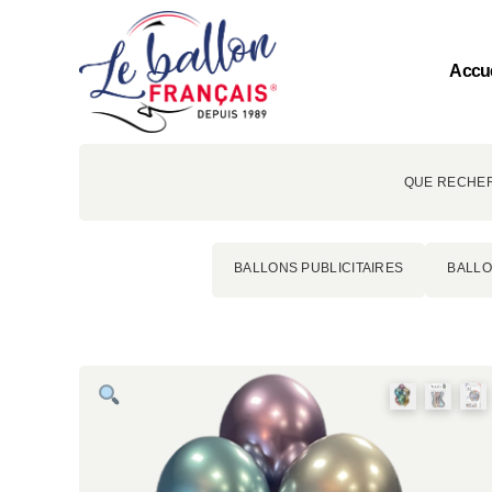
Accue
QUE RECHER
BALLONS PUBLICITAIRES
BALLO