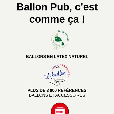
Ballon Pub, c’est
comme ça !
BALLONS EN LATEX NATUREL
PLUS DE 3 000 RÉFÉRENCES
BALLONS ET ACCESSOIRES