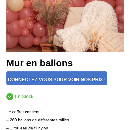
Mur en ballons
CONNECTEZ-VOUS POUR VOIR NOS PRIX !
En Stock
Le coffret contient :
– 260 ballons de différentes tailles
– 1 rouleau de fil nylon