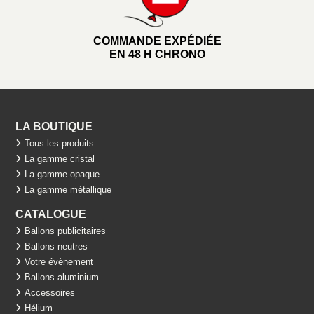
COMMANDE EXPÉDIÉE
EN 48 H CHRONO
LA BOUTIQUE
Tous les produits
La gamme cristal
La gamme opaque
La gamme métallique
CATALOGUE
Ballons publicitaires
Ballons neutres
Votre évènement
Ballons aluminium
Accessoires
Hélium