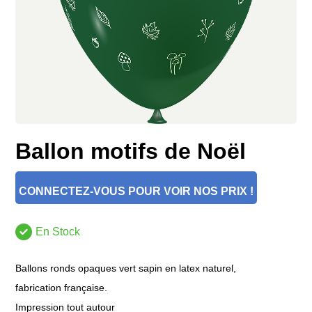
Ballon motifs de Noël
CONNECTEZ-VOUS POUR VOIR NOS PRIX !
En Stock
Ballons ronds opaques vert sapin en latex naturel,
fabrication française.
Impression tout autour