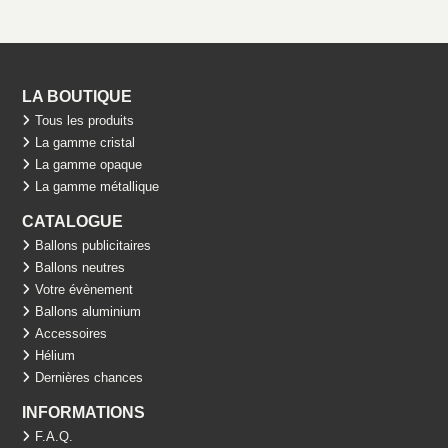
LA BOUTIQUE
Tous les produits
La gamme cristal
La gamme opaque
La gamme métallique
CATALOGUE
Ballons publicitaires
Ballons neutres
Votre évènement
Ballons aluminium
Accessoires
Hélium
Dernières chances
INFORMATIONS
F.A.Q.