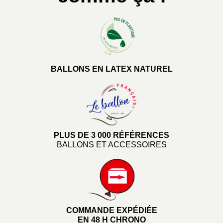
BALLONS EN LATEX NATUREL
PLUS DE 3 000 RÉFÉRENCES
BALLONS ET ACCESSOIRES
COMMANDE EXPÉDIÉE
EN 48 H CHRONO