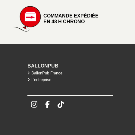
COMMANDE EXPÉDIÉE
EN 48 H CHRONO
BALLONPUB
BallonPub France
L'entreprise