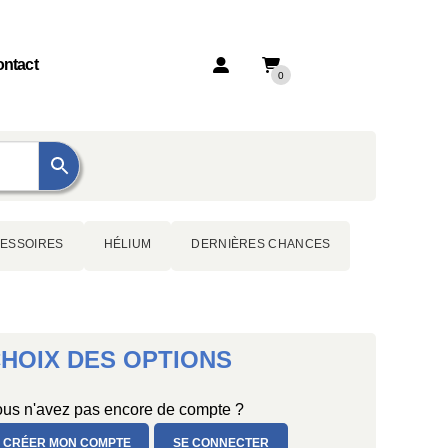
ntact
0
ESSOIRES
HÉLIUM
DERNIÈRES CHANCES
HOIX DES OPTIONS
us n'avez pas encore de compte ?
CRÉER MON COMPTE
SE CONNECTER