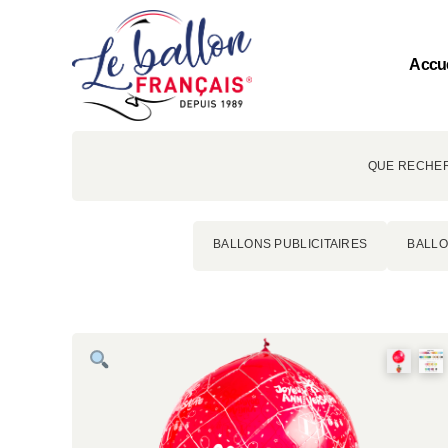
Accue
QUE RECHER
BALLONS PUBLICITAIRES
BALLO