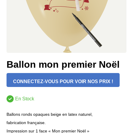
Ballon mon premier Noël
CONNECTEZ-VOUS POUR VOIR NOS PRIX !
En Stock
Ballons ronds opaques beige en latex naturel,
fabrication française.
Impression sur 1 face « Mon premier Noël »