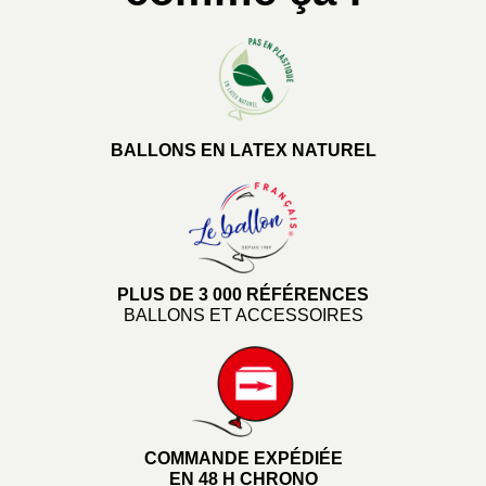
BALLONS EN LATEX NATUREL
PLUS DE 3 000 RÉFÉRENCES
BALLONS ET ACCESSOIRES
COMMANDE EXPÉDIÉE
EN 48 H CHRONO