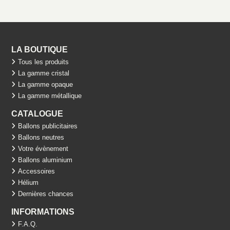
LA BOUTIQUE
Tous les produits
La gamme cristal
La gamme opaque
La gamme métallique
CATALOGUE
Ballons publicitaires
Ballons neutres
Votre évènement
Ballons aluminium
Accessoires
Hélium
Dernières chances
INFORMATIONS
F.A.Q.