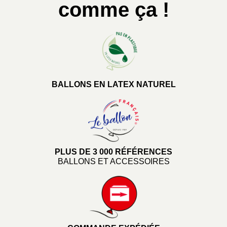
comme ça !
BALLONS EN LATEX NATUREL
PLUS DE 3 000 RÉFÉRENCES
BALLONS ET ACCESSOIRES