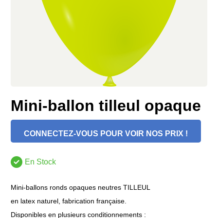
Mini-ballon tilleul opaque
CONNECTEZ-VOUS POUR VOIR NOS PRIX !
En Stock
Mini-ballons ronds opaques neutres TILLEUL
en latex naturel, fabrication française.
Disponibles en plusieurs conditionnements :