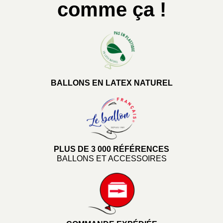
comme ça !
BALLONS EN LATEX NATUREL
PLUS DE 3 000 RÉFÉRENCES
BALLONS ET ACCESSOIRES