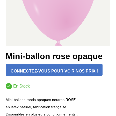
Mini-ballon rose opaque
CONNECTEZ-VOUS POUR VOIR NOS PRIX !
En Stock
Mini-ballons ronds opaques neutres ROSE
en latex naturel, fabrication française.
Disponibles en plusieurs conditionnements :