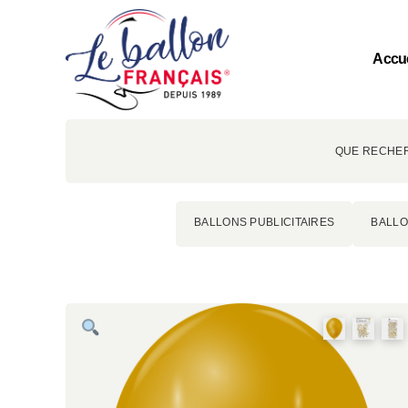
Accue
QUE RECHER
BALLONS PUBLICITAIRES
BALLO