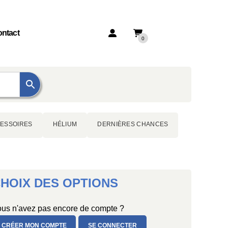
ntact
0
ESSOIRES
HÉLIUM
DERNIÈRES CHANCES
HOIX DES OPTIONS
us n'avez pas encore de compte ?
CRÉER MON COMPTE
SE CONNECTER