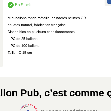
En Stock
Mini-ballons ronds métalliques nacrés neutres OR
en latex naturel, fabrication française.
Disponibles en plusieurs conditionnements :
– PC de 25 ballons
– PC de 100 ballons
Taille : Ø 15 cm
llon Pub, c’est comme ç