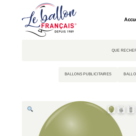
Accue
QUE RECHER
BALLONS PUBLICITAIRES
BALLO