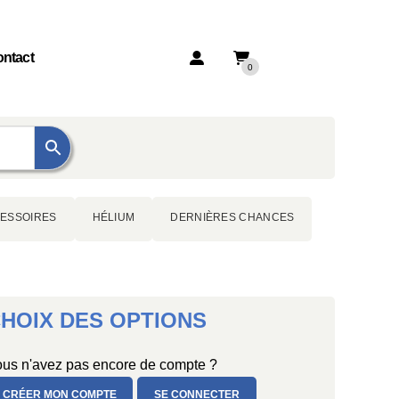
ntact
0
ESSOIRES
HÉLIUM
DERNIÈRES CHANCES
HOIX DES OPTIONS
us n'avez pas encore de compte ?
CRÉER MON COMPTE
SE CONNECTER