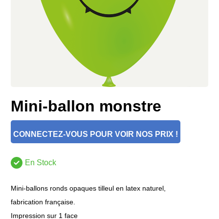
Mini-ballon monstre
CONNECTEZ-VOUS POUR VOIR NOS PRIX !
En Stock
Mini-ballons ronds opaques tilleul en latex naturel,
fabrication française.
Impression sur 1 face