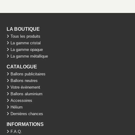
LA BOUTIQUE
Tous les produits
La gamme cristal
La gamme opaque
La gamme métallique
CATALOGUE
Ballons publicitaires
Ballons neutres
Votre évènement
Ballons aluminium
Accessoires
Hélium
Dernières chances
INFORMATIONS
F.A.Q.