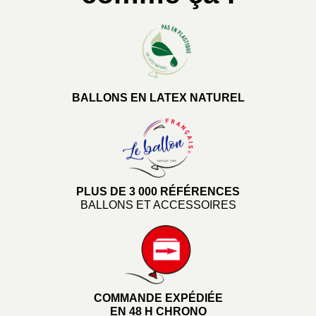
BALLONS EN LATEX NATUREL
PLUS DE 3 000 RÉFÉRENCES
BALLONS ET ACCESSOIRES
COMMANDE EXPÉDIÉE
EN 48 H CHRONO