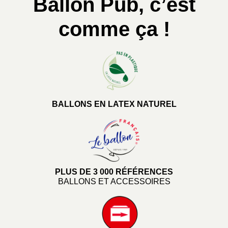
Ballon Pub, c’est
comme ça !
BALLONS EN LATEX NATUREL
PLUS DE 3 000 RÉFÉRENCES
BALLONS ET ACCESSOIRES