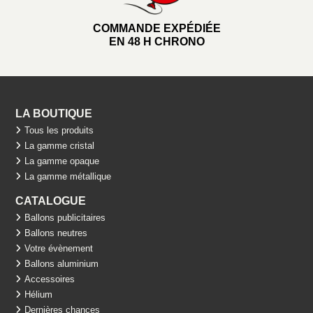
COMMANDE EXPÉDIÉE
EN 48 H CHRONO
LA BOUTIQUE
Tous les produits
La gamme cristal
La gamme opaque
La gamme métallique
CATALOGUE
Ballons publicitaires
Ballons neutres
Votre évènement
Ballons aluminium
Accessoires
Hélium
Dernières chances