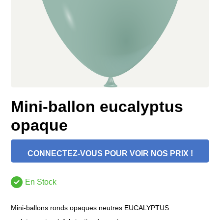
Mini-ballon eucalyptus
opaque
CONNECTEZ-VOUS POUR VOIR NOS PRIX !
En Stock
Mini-ballons ronds opaques neutres EUCALYPTUS