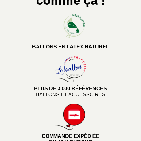
comme ça !
BALLONS EN LATEX NATUREL
PLUS DE 3 000 RÉFÉRENCES
BALLONS ET ACCESSOIRES
COMMANDE EXPÉDIÉE