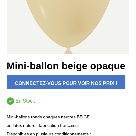
Mini-ballon beige opaque
CONNECTEZ-VOUS POUR VOIR NOS PRIX !
En Stock
Mini-ballons ronds opaques neutres BEIGE
en latex naturel, fabrication française.
Disponibles en plusieurs conditionnements :