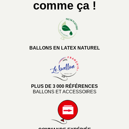
comme ça !
BALLONS EN LATEX NATUREL
PLUS DE 3 000 RÉFÉRENCES
BALLONS ET ACCESSOIRES