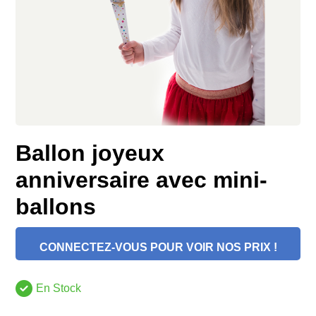
Ballon joyeux
anniversaire avec mini-
ballons
CONNECTEZ-VOUS POUR VOIR NOS PRIX !
En Stock