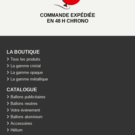
COMMANDE EXPÉDIÉE
EN 48 H CHRONO
LA BOUTIQUE
Tous les produits
La gamme cristal
La gamme opaque
La gamme métallique
CATALOGUE
Ballons publicitaires
Ballons neutres
Votre évènement
Ballons aluminium
Accessoires
Hélium