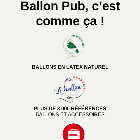
Ballon Pub, c’est
comme ça !
BALLONS EN LATEX NATUREL
PLUS DE 3 000 RÉFÉRENCES
BALLONS ET ACCESSOIRES