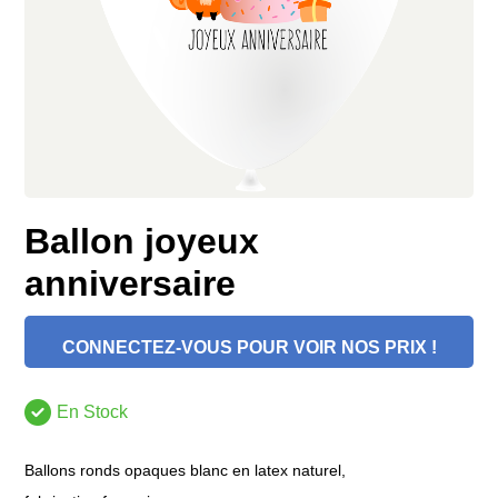
Ballon joyeux
anniversaire
CONNECTEZ-VOUS POUR VOIR NOS PRIX !
En Stock
Ballons ronds opaques blanc en latex naturel,