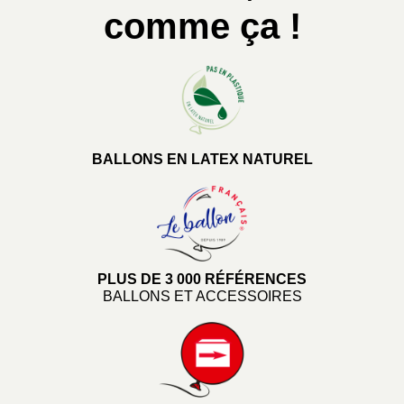
comme ça !
BALLONS EN LATEX NATUREL
PLUS DE 3 000 RÉFÉRENCES
BALLONS ET ACCESSOIRES