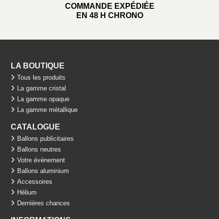
COMMANDE EXPÉDIÉE
EN 48 H CHRONO
LA BOUTIQUE
Tous les produits
La gamme cristal
La gamme opaque
La gamme métallique
CATALOGUE
Ballons publicitaires
Ballons neutres
Votre évènement
Ballons aluminium
Accessoires
Hélium
Dernières chances