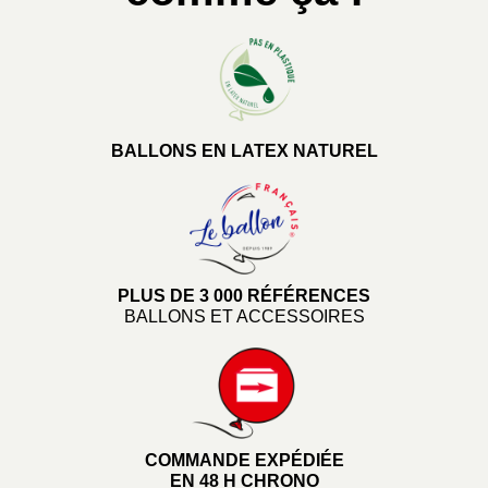
BALLONS EN LATEX NATUREL
PLUS DE 3 000 RÉFÉRENCES
BALLONS ET ACCESSOIRES
COMMANDE EXPÉDIÉE
EN 48 H CHRONO