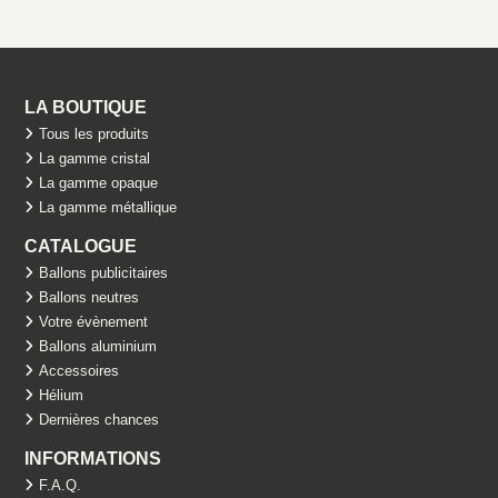
LA BOUTIQUE
Tous les produits
La gamme cristal
La gamme opaque
La gamme métallique
CATALOGUE
Ballons publicitaires
Ballons neutres
Votre évènement
Ballons aluminium
Accessoires
Hélium
Dernières chances
INFORMATIONS
F.A.Q.