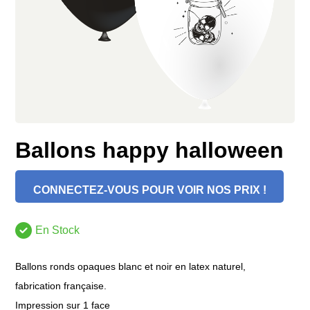
Ballons happy halloween
CONNECTEZ-VOUS POUR VOIR NOS PRIX !
En Stock
Ballons ronds opaques blanc et noir en latex naturel,
fabrication française.
Impression sur 1 face