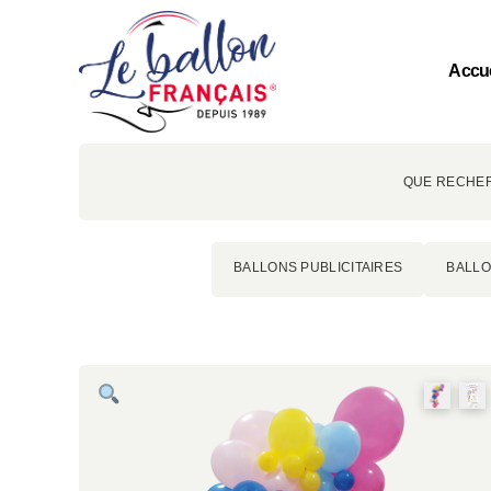
Accue
QUE RECHER
BALLONS PUBLICITAIRES
BALLO