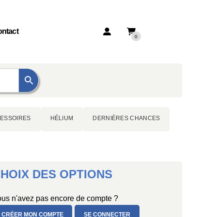
ntact
0
ESSOIRES
HÉLIUM
DERNIÈRES CHANCES
HOIX DES OPTIONS
us n'avez pas encore de compte ?
CRÉER MON COMPTE
SE CONNECTER