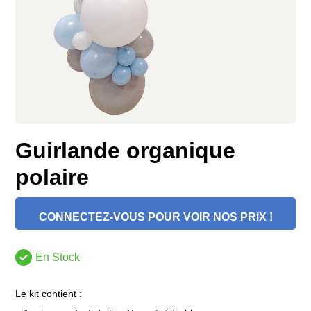
Guirlande organique
polaire
CONNECTEZ-VOUS POUR VOIR NOS PRIX !
En Stock
Le kit contient :