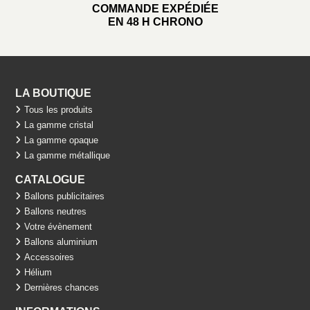
COMMANDE EXPÉDIÉE
EN 48 H CHRONO
LA BOUTIQUE
Tous les produits
La gamme cristal
La gamme opaque
La gamme métallique
CATALOGUE
Ballons publicitaires
Ballons neutres
Votre évènement
Ballons aluminium
Accessoires
Hélium
Dernières chances