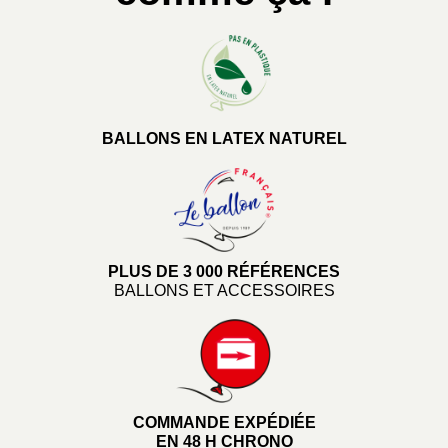
BALLONS EN LATEX NATUREL
PLUS DE 3 000 RÉFÉRENCES
BALLONS ET ACCESSOIRES
COMMANDE EXPÉDIÉE
EN 48 H CHRONO