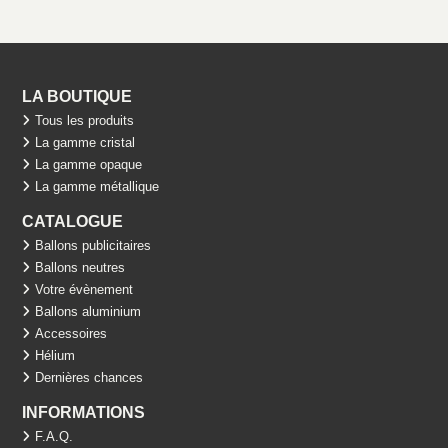
LA BOUTIQUE
Tous les produits
La gamme cristal
La gamme opaque
La gamme métallique
CATALOGUE
Ballons publicitaires
Ballons neutres
Votre évènement
Ballons aluminium
Accessoires
Hélium
Dernières chances
INFORMATIONS
F.A.Q.