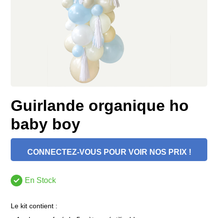
Guirlande organique ho
baby boy
CONNECTEZ-VOUS POUR VOIR NOS PRIX !
En Stock
Le kit contient :