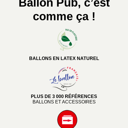
Ballon Pub, c’est
comme ça !
BALLONS EN LATEX NATUREL
PLUS DE 3 000 RÉFÉRENCES
BALLONS ET ACCESSOIRES