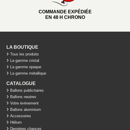
COMMANDE EXPÉDIÉE
EN 48 H CHRONO
LA BOUTIQUE
Tous les produits
La gamme cristal
La gamme opaque
La gamme métallique
CATALOGUE
Ballons publicitaires
Ballons neutres
Votre évènement
Ballons aluminium
Accessoires
Hélium
Dernières chances