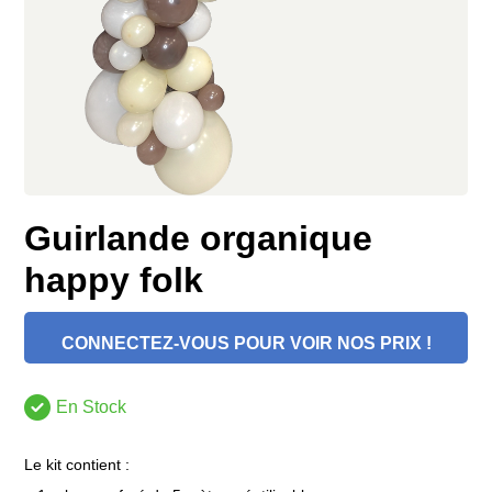
Guirlande organique
happy folk
CONNECTEZ-VOUS POUR VOIR NOS PRIX !
En Stock
Le kit contient :