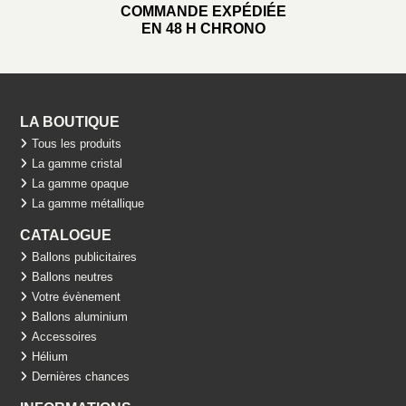
COMMANDE EXPÉDIÉE
EN 48 H CHRONO
LA BOUTIQUE
Tous les produits
La gamme cristal
La gamme opaque
La gamme métallique
CATALOGUE
Ballons publicitaires
Ballons neutres
Votre évènement
Ballons aluminium
Accessoires
Hélium
Dernières chances