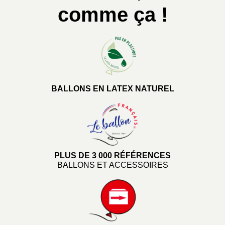
comme ça !
BALLONS EN LATEX NATUREL
PLUS DE 3 000 RÉFÉRENCES
BALLONS ET ACCESSOIRES