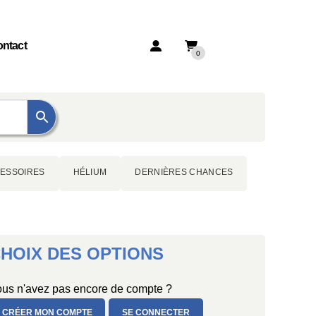
ntact
0
ESSOIRES
HÉLIUM
DERNIÈRES CHANCES
HOIX DES OPTIONS
us n'avez pas encore de compte ?
CRÉER MON COMPTE
SE CONNECTER