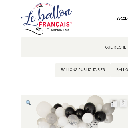
Accue
QUE RECHER
BALLONS PUBLICITAIRES
BALLO