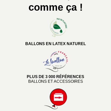
comme ça !
BALLONS EN LATEX NATUREL
PLUS DE 3 000 RÉFÉRENCES
BALLONS ET ACCESSOIRES