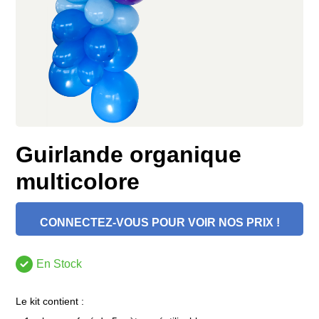
Guirlande organique
multicolore
CONNECTEZ-VOUS POUR VOIR NOS PRIX !
En Stock
Le kit contient :