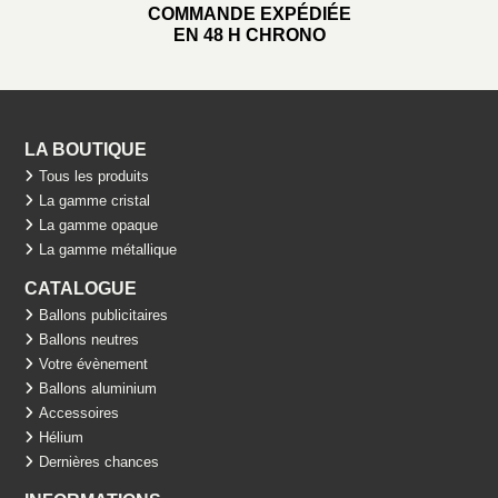
COMMANDE EXPÉDIÉE
EN 48 H CHRONO
LA BOUTIQUE
Tous les produits
La gamme cristal
La gamme opaque
La gamme métallique
CATALOGUE
Ballons publicitaires
Ballons neutres
Votre évènement
Ballons aluminium
Accessoires
Hélium
Dernières chances