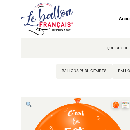
Accue
QUE RECHER
BALLONS PUBLICITAIRES
BALLO