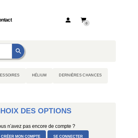
ntact
0
ESSOIRES
HÉLIUM
DERNIÈRES CHANCES
HOIX DES OPTIONS
us n'avez pas encore de compte ?
CRÉER MON COMPTE
SE CONNECTER