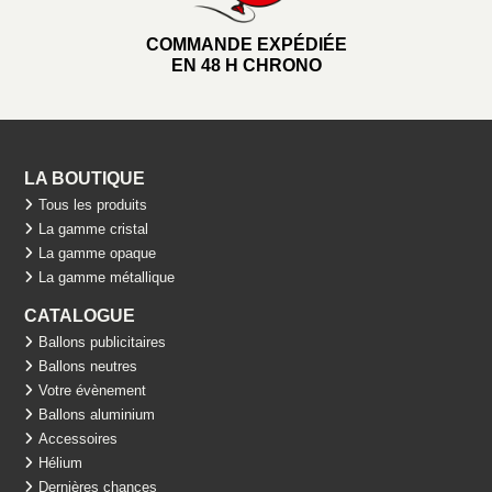
COMMANDE EXPÉDIÉE
EN 48 H CHRONO
LA BOUTIQUE
Tous les produits
La gamme cristal
La gamme opaque
La gamme métallique
CATALOGUE
Ballons publicitaires
Ballons neutres
Votre évènement
Ballons aluminium
Accessoires
Hélium
Dernières chances