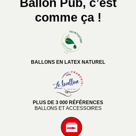
Ballon Pub, c’est
comme ça !
BALLONS EN LATEX NATUREL
PLUS DE 3 000 RÉFÉRENCES
BALLONS ET ACCESSOIRES