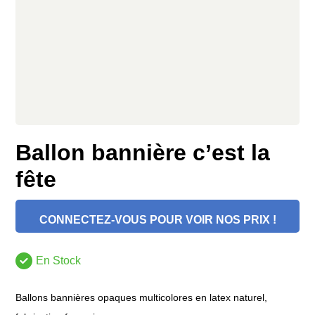
Ballon bannière c’est la
fête
CONNECTEZ-VOUS POUR VOIR NOS PRIX !
En Stock
Ballons bannières opaques multicolores en latex naturel,