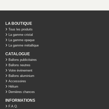
LA BOUTIQUE
Tous les produits
La gamme cristal
La gamme opaque
La gamme métallique
CATALOGUE
Ballons publicitaires
Ballons neutres
Votre évènement
Ballons aluminium
Accessoires
Hélium
Dernières chances
INFORMATIONS
F.A.Q.