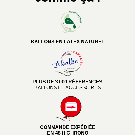
BALLONS EN LATEX NATUREL
PLUS DE 3 000 RÉFÉRENCES
BALLONS ET ACCESSOIRES
COMMANDE EXPÉDIÉE
EN 48 H CHRONO