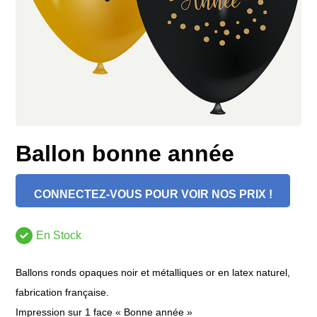
Ballon bonne année
CONNECTEZ-VOUS POUR VOIR NOS PRIX !
En Stock
Ballons ronds opaques noir et métalliques or en latex naturel,
fabrication française.
Impression sur 1 face « Bonne année »