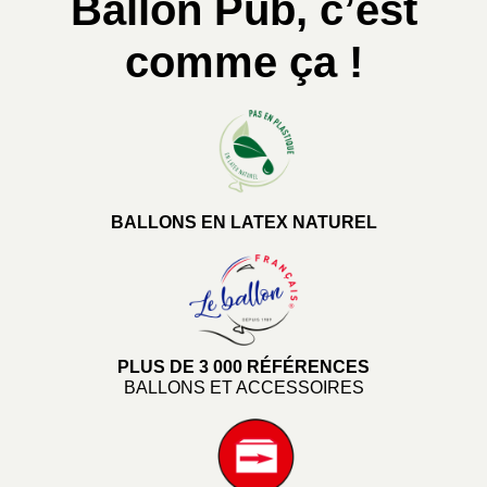
Ballon Pub, c’est
comme ça !
BALLONS EN LATEX NATUREL
PLUS DE 3 000 RÉFÉRENCES
BALLONS ET ACCESSOIRES