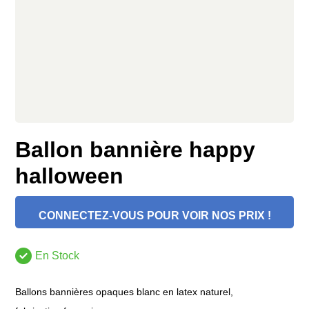
Ballon bannière happy
halloween
CONNECTEZ-VOUS POUR VOIR NOS PRIX !
En Stock
Ballons bannières opaques blanc en latex naturel,