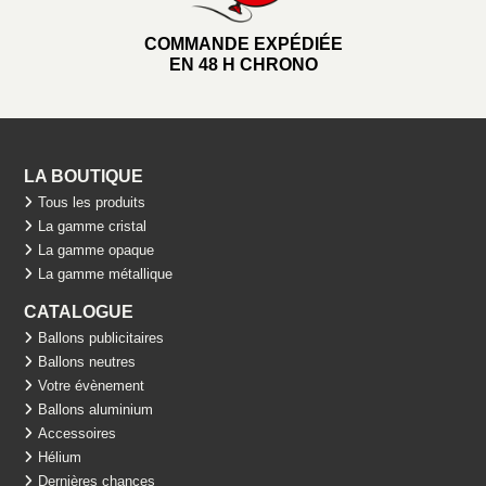
COMMANDE EXPÉDIÉE
EN 48 H CHRONO
LA BOUTIQUE
Tous les produits
La gamme cristal
La gamme opaque
La gamme métallique
CATALOGUE
Ballons publicitaires
Ballons neutres
Votre évènement
Ballons aluminium
Accessoires
Hélium
Dernières chances