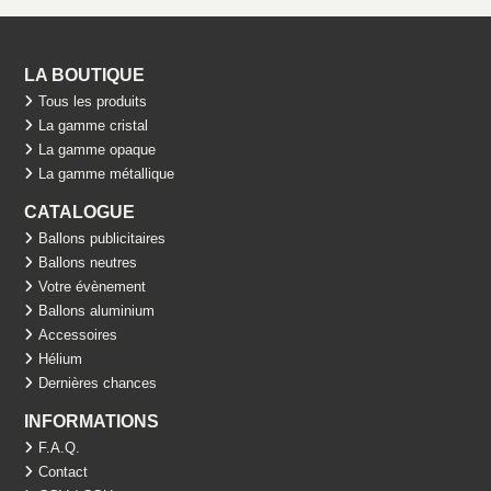
LA BOUTIQUE
Tous les produits
La gamme cristal
La gamme opaque
La gamme métallique
CATALOGUE
Ballons publicitaires
Ballons neutres
Votre évènement
Ballons aluminium
Accessoires
Hélium
Dernières chances
INFORMATIONS
F.A.Q.
Contact