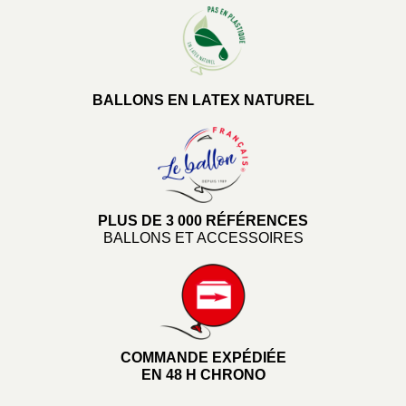
BALLONS EN LATEX NATUREL
PLUS DE 3 000 RÉFÉRENCES
BALLONS ET ACCESSOIRES
COMMANDE EXPÉDIÉE
EN 48 H CHRONO