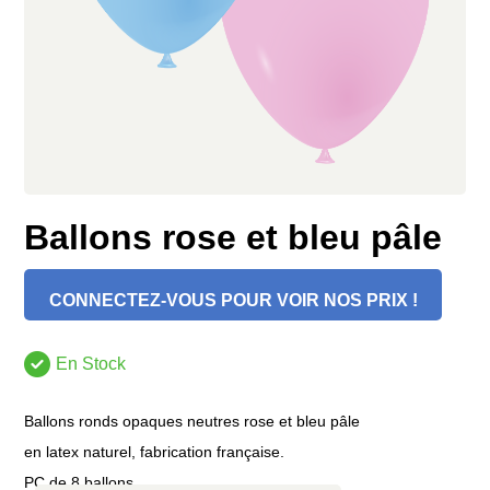
Ballons rose et bleu pâle
CONNECTEZ-VOUS POUR VOIR NOS PRIX !
En Stock
Ballons ronds opaques neutres rose et bleu pâle
en latex naturel, fabrication française.
PC de 8 ballons