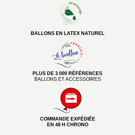
BALLONS EN LATEX NATUREL
PLUS DE 3 000 RÉFÉRENCES
BALLONS ET ACCESSOIRES
COMMANDE EXPÉDIÉE
EN 48 H CHRONO