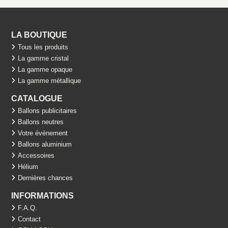
LA BOUTIQUE
Tous les produits
La gamme cristal
La gamme opaque
La gamme métallique
CATALOGUE
Ballons publicitaires
Ballons neutres
Votre évènement
Ballons aluminium
Accessoires
Hélium
Dernières chances
INFORMATIONS
F.A.Q.
Contact