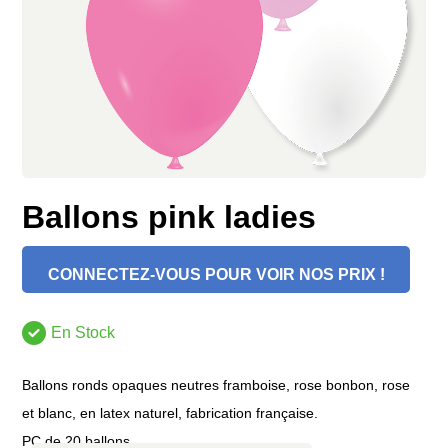
Ballons pink ladies
CONNECTEZ-VOUS POUR VOIR NOS PRIX !
En Stock
Ballons ronds opaques neutres framboise, rose bonbon, rose
et blanc, en latex naturel, fabrication française.
PC de 20 ballons