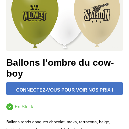
Ballons l’ombre du cow-
boy
CONNECTEZ-VOUS POUR VOIR NOS PRIX !
En Stock
Ballons ronds opaques chocolat, moka, terracotta, beige,