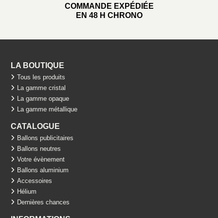
COMMANDE EXPÉDIÉE
EN 48 H CHRONO
LA BOUTIQUE
Tous les produits
La gamme cristal
La gamme opaque
La gamme métallique
CATALOGUE
Ballons publicitaires
Ballons neutres
Votre évènement
Ballons aluminium
Accessoires
Hélium
Dernières chances