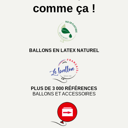
comme ça !
BALLONS EN LATEX NATUREL
PLUS DE 3 000 RÉFÉRENCES
BALLONS ET ACCESSOIRES