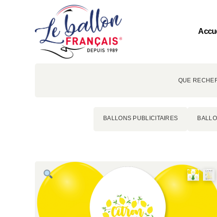
Accue
QUE RECHER
BALLONS PUBLICITAIRES
BALLO