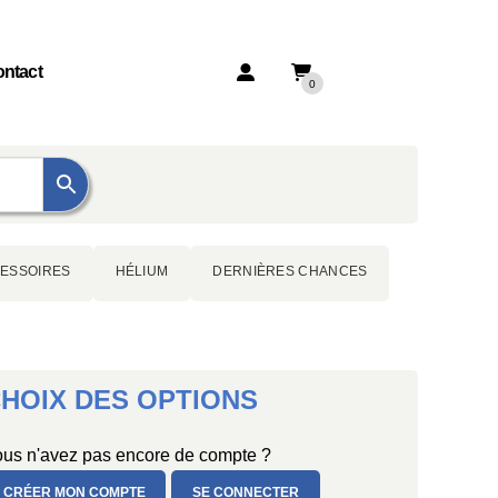
ntact
0
ESSOIRES
HÉLIUM
DERNIÈRES CHANCES
HOIX DES OPTIONS
us n'avez pas encore de compte ?
CRÉER MON COMPTE
SE CONNECTER