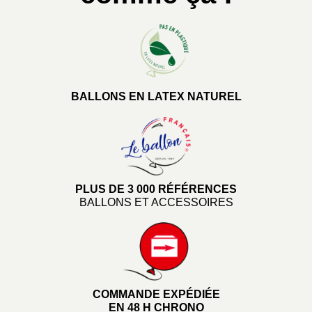
BALLONS EN LATEX NATUREL
PLUS DE 3 000 RÉFÉRENCES
BALLONS ET ACCESSOIRES
COMMANDE EXPÉDIÉE
EN 48 H CHRONO