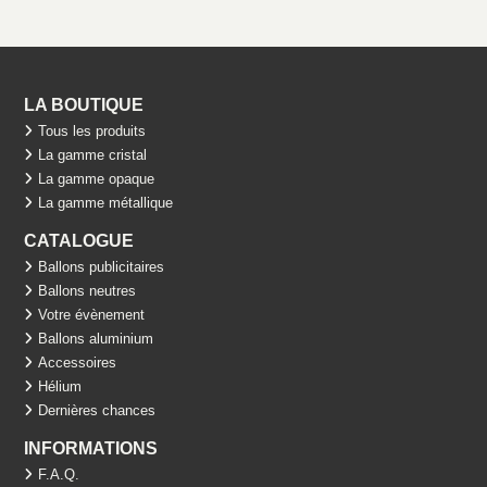
LA BOUTIQUE
Tous les produits
La gamme cristal
La gamme opaque
La gamme métallique
CATALOGUE
Ballons publicitaires
Ballons neutres
Votre évènement
Ballons aluminium
Accessoires
Hélium
Dernières chances
INFORMATIONS
F.A.Q.