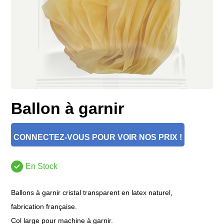
Ballon à garnir
CONNECTEZ-VOUS POUR VOIR NOS PRIX !
En Stock
Ballons à garnir cristal transparent en latex naturel,
fabrication française.
Col large pour machine à garnir.