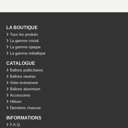
LA BOUTIQUE
Tous les produits
La gamme cristal
La gamme opaque
La gamme métallique
CATALOGUE
Ballons publicitaires
Ballons neutres
Votre évènement
Ballons aluminium
Accessoires
Hélium
Dernières chances
INFORMATIONS
F.A.Q.