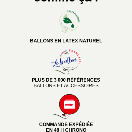
BALLONS EN LATEX NATUREL
PLUS DE 3 000 RÉFÉRENCES
BALLONS ET ACCESSOIRES
COMMANDE EXPÉDIÉE
EN 48 H CHRONO