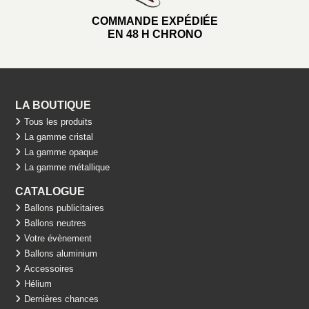
COMMANDE EXPÉDIÉE
EN 48 H CHRONO
LA BOUTIQUE
Tous les produits
La gamme cristal
La gamme opaque
La gamme métallique
CATALOGUE
Ballons publicitaires
Ballons neutres
Votre évènement
Ballons aluminium
Accessoires
Hélium
Dernières chances