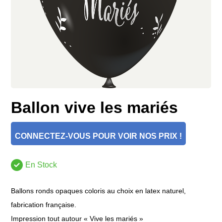
Ballon vive les mariés
CONNECTEZ-VOUS POUR VOIR NOS PRIX !
En Stock
Ballons ronds opaques coloris au choix en latex naturel,
fabrication française.
Impression tout autour « Vive les mariés »