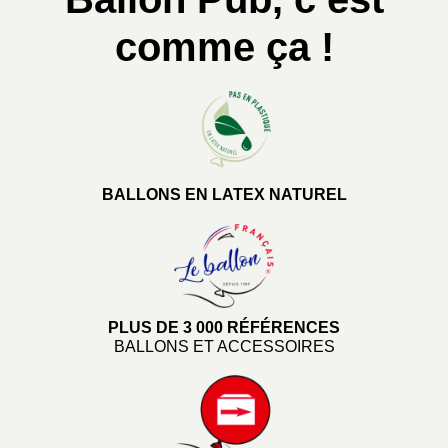
comme ça !
BALLONS EN LATEX NATUREL
PLUS DE 3 000 RÉFÉRENCES
BALLONS ET ACCESSOIRES