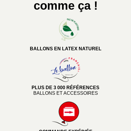
comme ça !
BALLONS EN LATEX NATUREL
PLUS DE 3 000 RÉFÉRENCES
BALLONS ET ACCESSOIRES