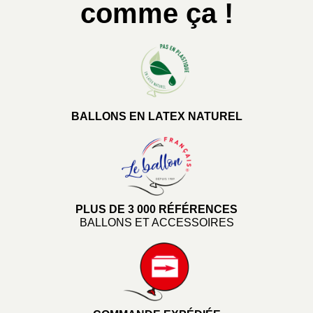
comme ça !
BALLONS EN LATEX NATUREL
PLUS DE 3 000 RÉFÉRENCES
BALLONS ET ACCESSOIRES