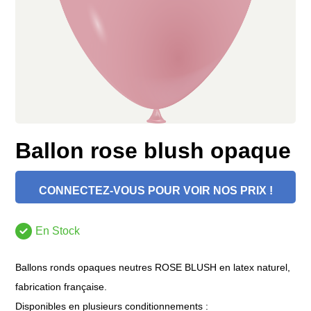
Ballon rose blush opaque
CONNECTEZ-VOUS POUR VOIR NOS PRIX !
En Stock
Ballons ronds opaques neutres ROSE BLUSH en latex naturel,
fabrication française.
Disponibles en plusieurs conditionnements :