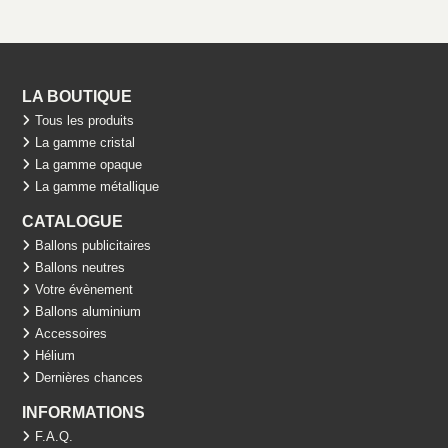
LA BOUTIQUE
Tous les produits
La gamme cristal
La gamme opaque
La gamme métallique
CATALOGUE
Ballons publicitaires
Ballons neutres
Votre évènement
Ballons aluminium
Accessoires
Hélium
Dernières chances
INFORMATIONS
F.A.Q.