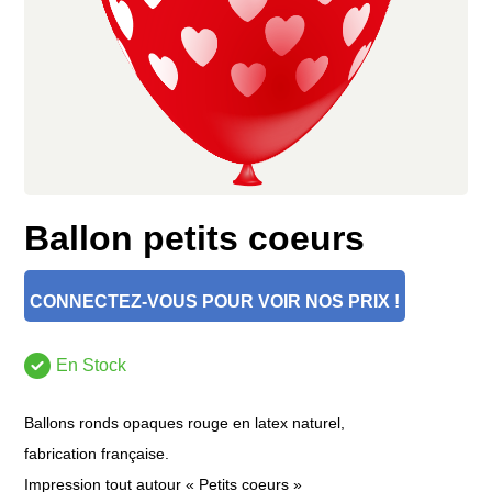
Ballon petits coeurs
CONNECTEZ-VOUS POUR VOIR NOS PRIX !
En Stock
Ballons ronds opaques rouge en latex naturel,
fabrication française.
Impression tout autour « Petits coeurs »