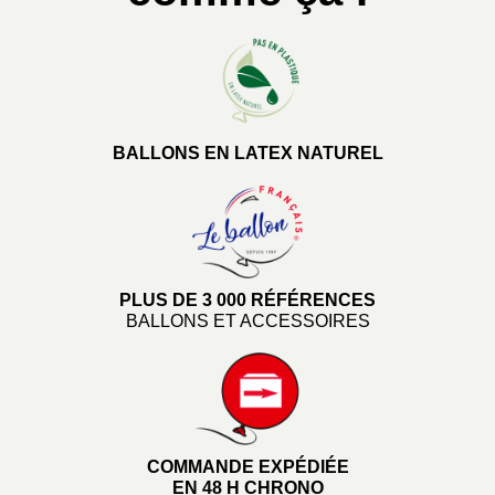
BALLONS EN LATEX NATUREL
PLUS DE 3 000 RÉFÉRENCES
BALLONS ET ACCESSOIRES
COMMANDE EXPÉDIÉE
EN 48 H CHRONO