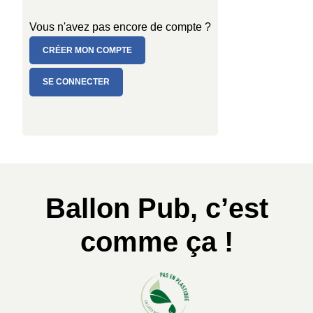
Vous n'avez pas encore de compte ?
CRÉER MON COMPTE
SE CONNECTER
Ballon Pub, c’est
comme ça !