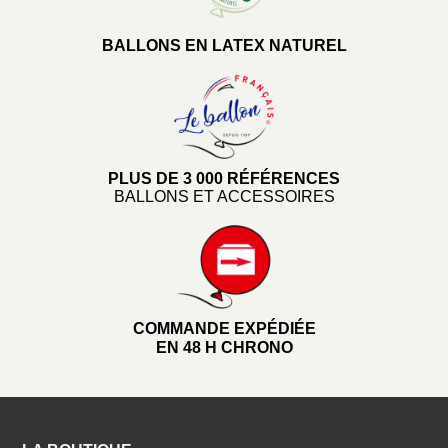
BALLONS EN LATEX NATUREL
PLUS DE 3 000 RÉFÉRENCES
BALLONS ET ACCESSOIRES
COMMANDE EXPÉDIÉE
EN 48 H CHRONO