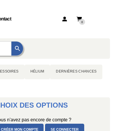
ntact
0
ESSOIRES
HÉLIUM
DERNIÈRES CHANCES
HOIX DES OPTIONS
us n'avez pas encore de compte ?
CRÉER MON COMPTE
SE CONNECTER