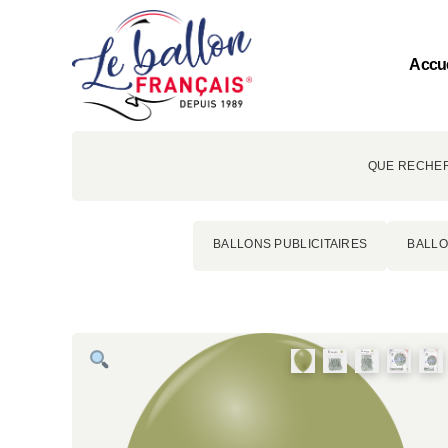
Accue
QUE RECHER
BALLONS PUBLICITAIRES
BALLO