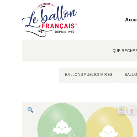
Accue
QUE RECHER
BALLONS PUBLICITAIRES
BALLO