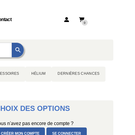
ntact
0
ESSOIRES
HÉLIUM
DERNIÈRES CHANCES
HOIX DES OPTIONS
us n'avez pas encore de compte ?
CRÉER MON COMPTE
SE CONNECTER