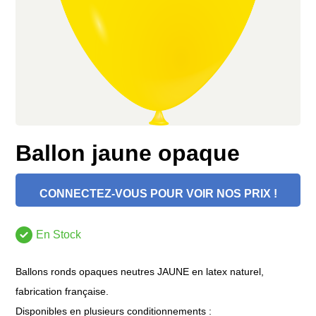
Ballon jaune opaque
CONNECTEZ-VOUS POUR VOIR NOS PRIX !
En Stock
Ballons ronds opaques neutres JAUNE en latex naturel,
fabrication française.
Disponibles en plusieurs conditionnements :