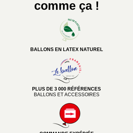
comme ça !
BALLONS EN LATEX NATUREL
PLUS DE 3 000 RÉFÉRENCES
BALLONS ET ACCESSOIRES