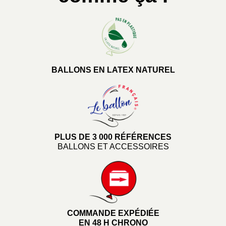
BALLONS EN LATEX NATUREL
PLUS DE 3 000 RÉFÉRENCES
BALLONS ET ACCESSOIRES
COMMANDE EXPÉDIÉE
EN 48 H CHRONO