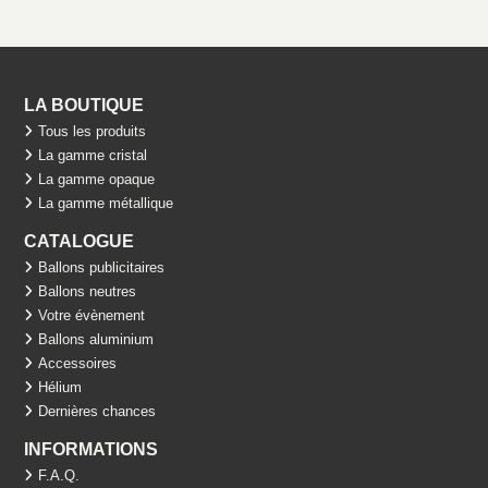
LA BOUTIQUE
Tous les produits
La gamme cristal
La gamme opaque
La gamme métallique
CATALOGUE
Ballons publicitaires
Ballons neutres
Votre évènement
Ballons aluminium
Accessoires
Hélium
Dernières chances
INFORMATIONS
F.A.Q.