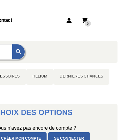
ntact
0
ESSOIRES
HÉLIUM
DERNIÈRES CHANCES
HOIX DES OPTIONS
us n'avez pas encore de compte ?
CRÉER MON COMPTE
SE CONNECTER