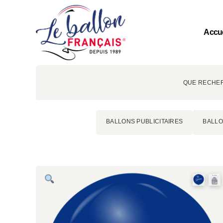
Accue
QUE RECHER
BALLONS PUBLICITAIRES
BALLO