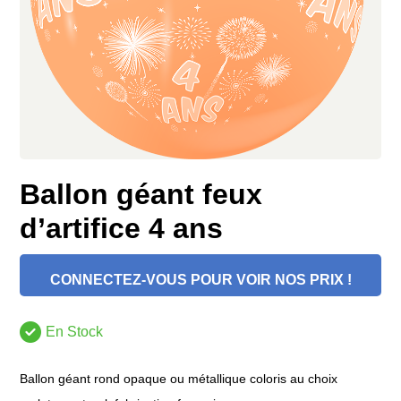
Ballon géant feux
d’artifice 4 ans
CONNECTEZ-VOUS POUR VOIR NOS PRIX !
En Stock
Ballon géant rond opaque ou métallique coloris au choix