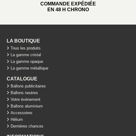
COMMANDE EXPÉDIÉE
EN 48 H CHRONO
LA BOUTIQUE
Tous les produits
La gamme cristal
La gamme opaque
La gamme métallique
CATALOGUE
Ballons publicitaires
Ballons neutres
Votre évènement
Ballons aluminium
Accessoires
Hélium
Dernières chances