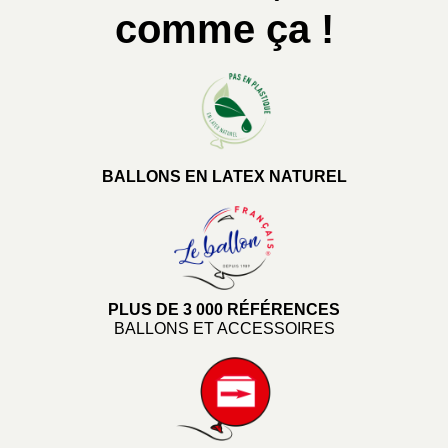
comme ça !
BALLONS EN LATEX NATUREL
PLUS DE 3 000 RÉFÉRENCES
BALLONS ET ACCESSOIRES