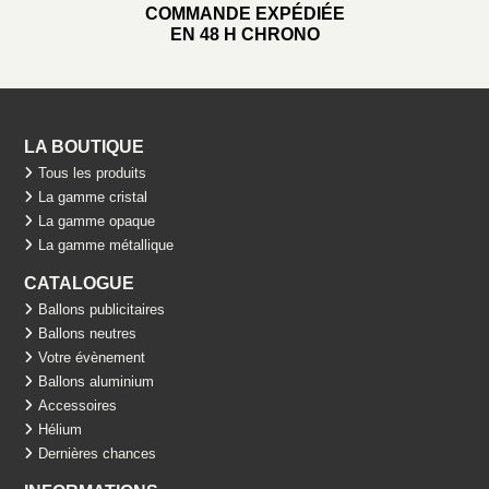
COMMANDE EXPÉDIÉE
EN 48 H CHRONO
LA BOUTIQUE
Tous les produits
La gamme cristal
La gamme opaque
La gamme métallique
CATALOGUE
Ballons publicitaires
Ballons neutres
Votre évènement
Ballons aluminium
Accessoires
Hélium
Dernières chances