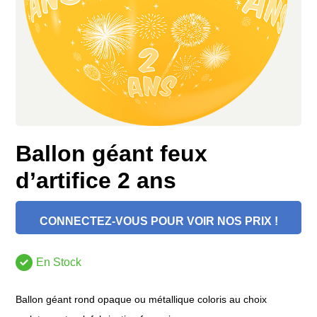
Ballon géant feux
d’artifice 2 ans
CONNECTEZ-VOUS POUR VOIR NOS PRIX !
En Stock
Ballon géant rond opaque ou métallique coloris au choix