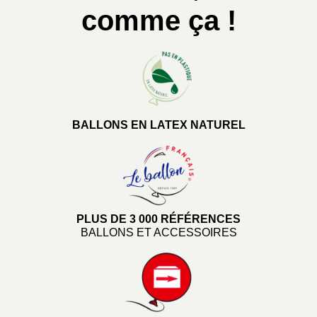
comme ça !
BALLONS EN LATEX NATUREL
PLUS DE 3 000 RÉFÉRENCES
BALLONS ET ACCESSOIRES